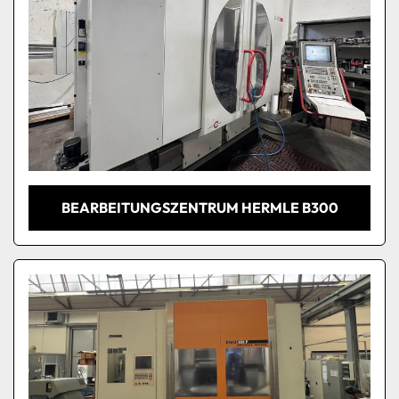
BEARBEITUNGSZENTRUM HERMLE B300