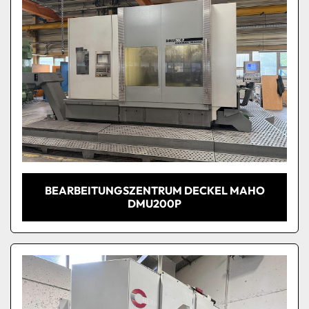
BEARBEITUNGSZENTRUM DECKEL MAHO
DMU200P