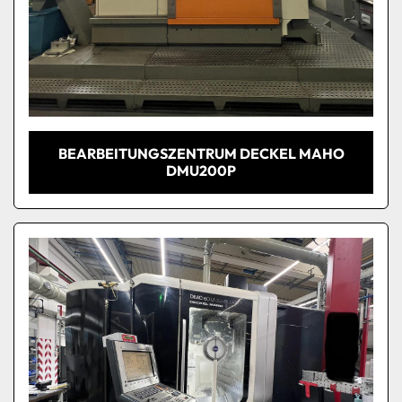
BEARBEITUNGSZENTRUM DECKEL MAHO
DMU200P