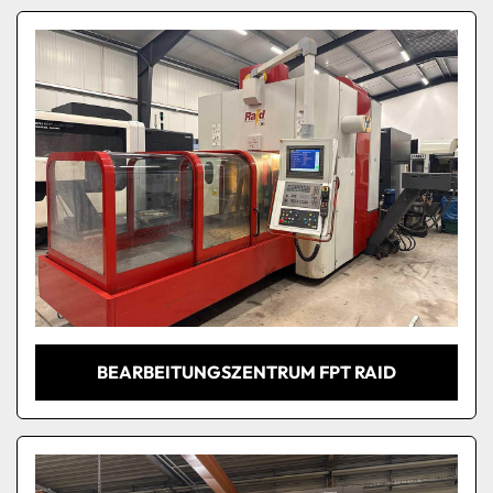
Sortieren nach
BEARBEITUNGSZENTRUM FPT RAID