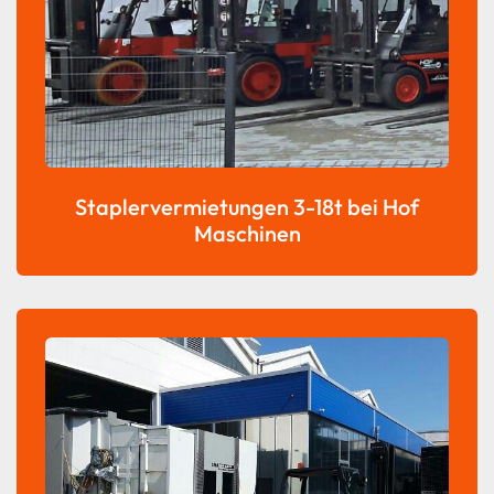
Staplervermietungen 3-18t bei Hof
Maschinen