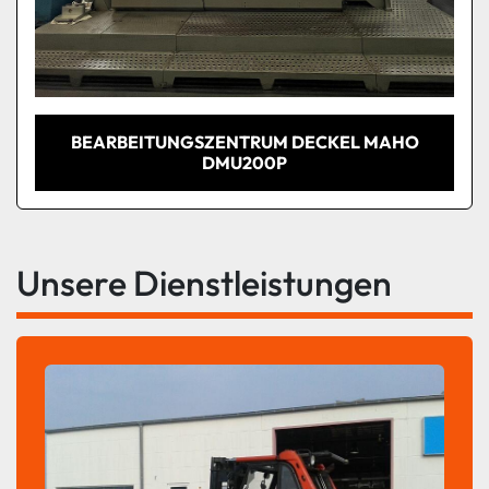
BEARBEITUNGSZENTRUM DECKEL MAHO
DMU200P
Unsere Dienstleistungen