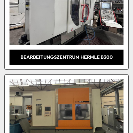
BEARBEITUNGSZENTRUM HERMLE B300