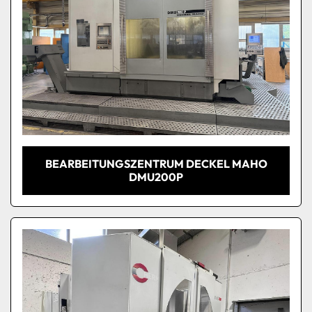
BEARBEITUNGSZENTRUM DECKEL MAHO
DMU200P