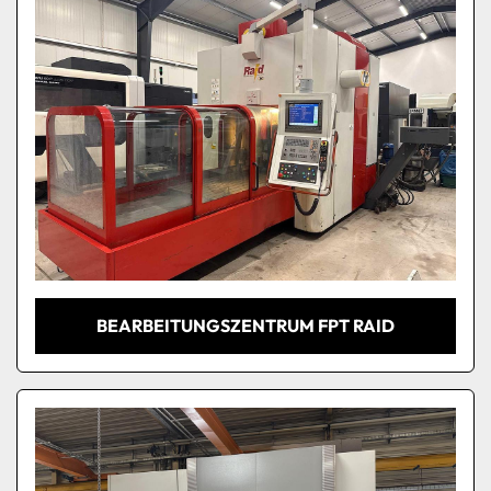
BEARBEITUNGSZENTRUM FPT RAID