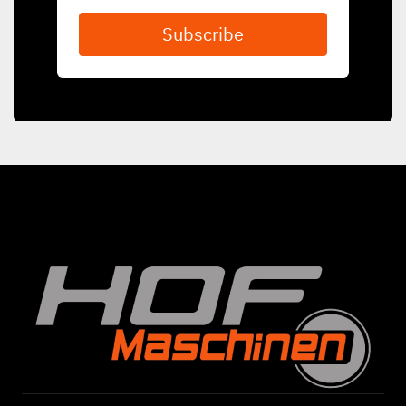
Subscribe