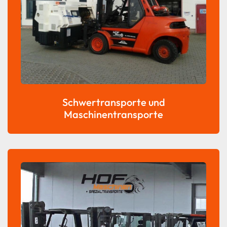
Schwertransporte und
Maschinentransporte