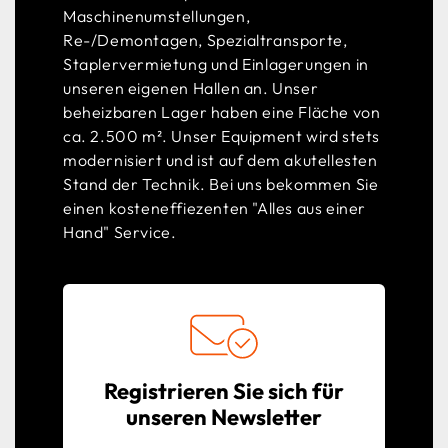
Maschinenumstellungen,
Re-/Demontagen, Spezialtransporte,
Staplervermietung und Einlagerungen in
unseren eigenen Hallen an. Unser
beheizbaren Lager haben eine Fläche von
ca. 2.500 m². Unser Equipment wird stets
modernisiert und ist auf dem akutellesten
Stand der Technik. Bei uns bekommen Sie
einen kosteneffiezenten "Alles aus einer
Hand" Service.
Registrieren Sie sich für
unseren Newsletter