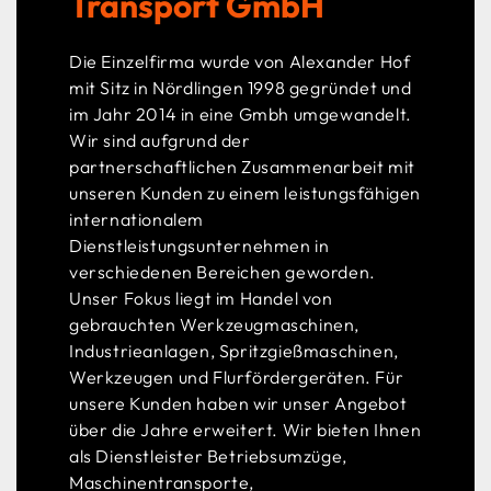
Transport GmbH
Die Einzelfirma wurde von Alexander Hof
mit Sitz in Nördlingen 1998 gegründet und
im Jahr 2014 in eine Gmbh umgewandelt.
Wir sind aufgrund der
partnerschaftlichen Zusammenarbeit mit
unseren Kunden zu einem leistungsfähigen
internationalem
Dienstleistungsunternehmen in
verschiedenen Bereichen geworden.
Unser Fokus liegt im Handel von
gebrauchten Werkzeugmaschinen,
Industrieanlagen, Spritzgießmaschinen,
Werkzeugen und Flurfördergeräten. Für
unsere Kunden haben wir unser Angebot
über die Jahre erweitert. Wir bieten Ihnen
als Dienstleister Betriebsumzüge,
Maschinentransporte,