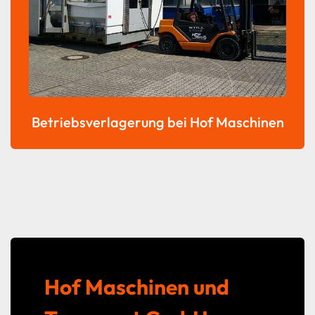
Betriebsverlagerung bei Hof Maschinen
Hof Maschinen und