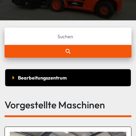
Bearbeitungszentrum
Vorgestellte Maschinen