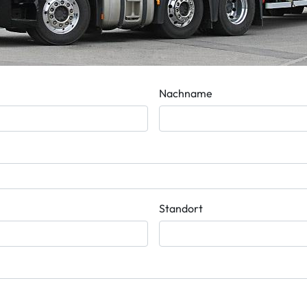
Nachname
Standort