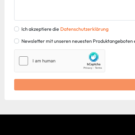
Ich akzeptiere die
Datenschutzerklärung
Newsletter mit unseren neuesten Produktangeboten 