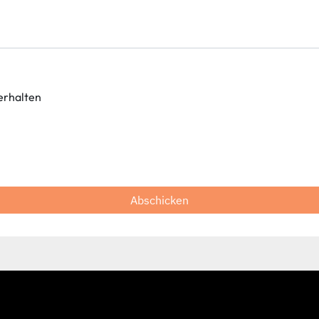
erhalten
Abschicken