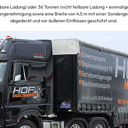
bare Ladung) oder 36 Tonnen (nicht teilbare Ladung + einmalig
uergenehmigung sowie eine Breite von 4,5 m mit einer Sonderge
abgedeckt und vor äußeren Einflüssen geschützt sind.