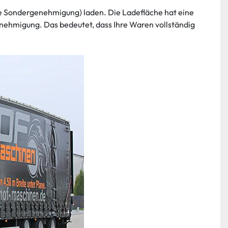
e Sondergenehmigung) laden. Die Ladefläche hat eine 
nehmigung. Das bedeutet, dass Ihre Waren vollständig 