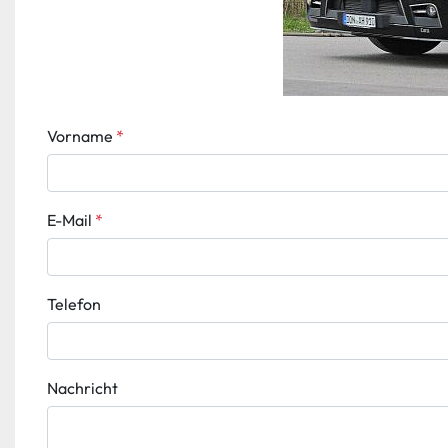
Vorname
*
E-Mail
*
Telefon
Nachricht