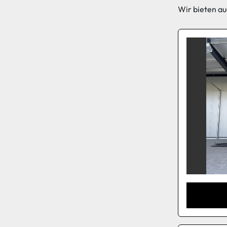
Wir bieten au