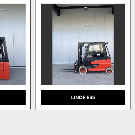
LINDE E35