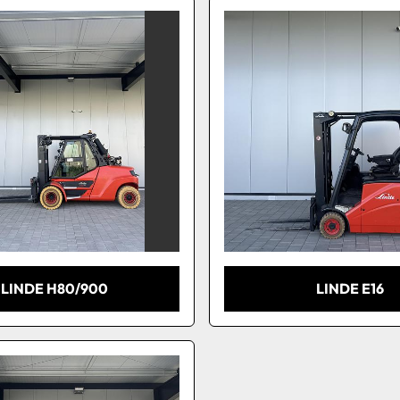
LINDE H80/900
LINDE E16