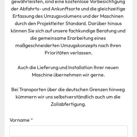
gewährleisten, sind eine kostenlose Vorbesichtigung 
der Abfahrts- und Ankunftsorte und die gleichzeitige 
Erfassung des Umzugsvolumens und der Maschinen 
durch den Projektleiter Standard. Darüber hinaus 
können Sie sich auf unsere fachkundige Beratung und 
die gemeinsame Erarbeitung eines 
maßgeschneiderten Umzugskonzepts nach Ihren 
Prioritäten verlassen.
Auch die Lieferung und Installation Ihrer neuen 
Maschine übernehmen wir gerne.
Bei Transporten über die deutschen Grenzen hinweg 
kümmern wir uns selbstverständlich auch um die 
Zollabfertigung.
Vorname
*