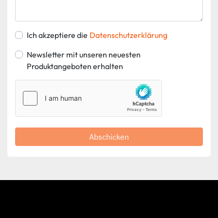
Ich akzeptiere die
Datenschutzerklärung
Newsletter mit unseren neuesten
Produktangeboten erhalten
Abschicken