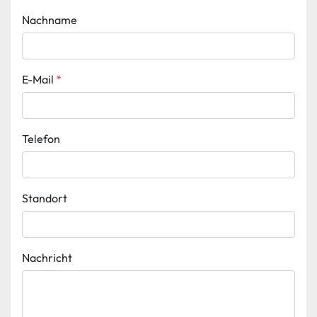
Nachname
E-Mail
*
Telefon
Standort
Nachricht