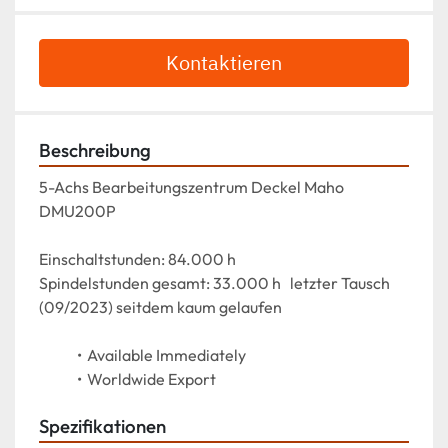
Kontaktieren
Beschreibung
5-Achs Bearbeitungszentrum Deckel Maho 
DMU200P
Einschaltstunden: 84.000 h
Spindelstunden gesamt: 33.000 h   letzter Tausch 
(09/2023) seitdem kaum gelaufen
Available Immediately
Worldwide Export
Spezifikationen