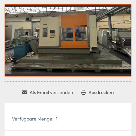
Als Email versenden
Ausdrucken
Verfügbare Menge:
1