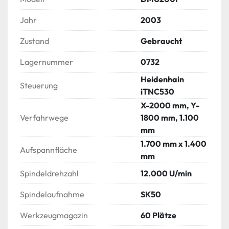
Jahr
2003
Zustand
Gebraucht
Lagernummer
0732
Heidenhain
Steuerung
iTNC530
X-2000 mm, Y-
Verfahrwege
1800 mm, 1.100
mm
1.700 mm x 1.400
Aufspannfläche
mm
Spindeldrehzahl
12.000 U/min
Spindelaufnahme
SK50
Werkzeugmagazin
60 Plätze