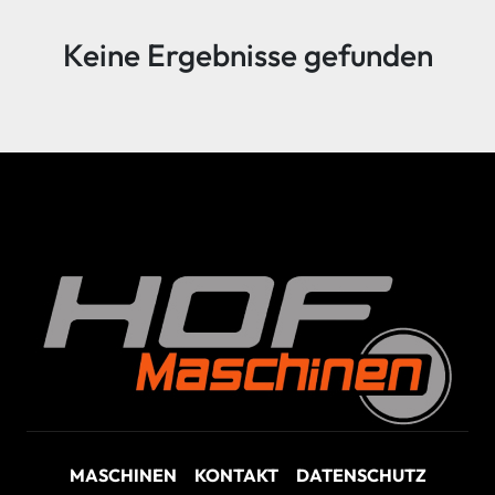
Sortieren nach
Keine Ergebnisse gefunden
MASCHINEN
KONTAKT
DATENSCHUTZ