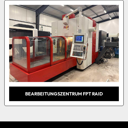
Sortieren nach
BEARBEITUNGSZENTRUM FPT RAID