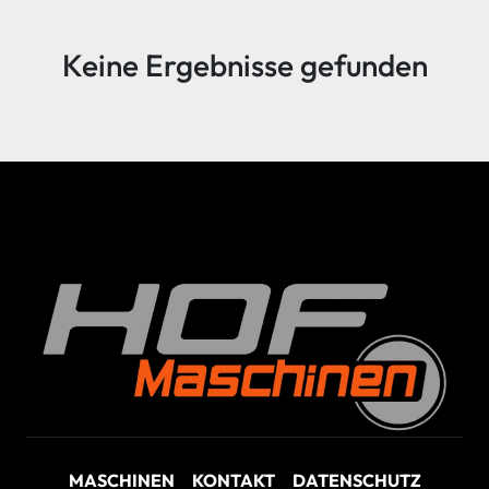
Sortieren nach
Keine Ergebnisse gefunden
MASCHINEN
KONTAKT
DATENSCHUTZ