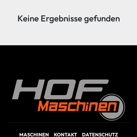
Sortieren nach
Keine Ergebnisse gefunden
MASCHINEN
KONTAKT
DATENSCHUTZ