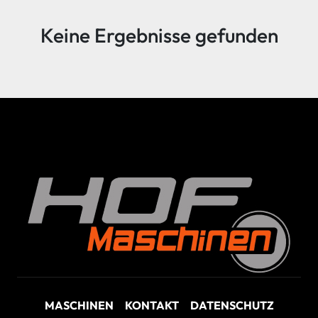
Sortieren nach
Keine Ergebnisse gefunden
MASCHINEN
KONTAKT
DATENSCHUTZ